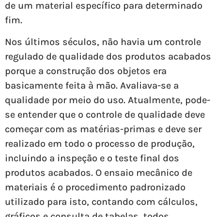
de um material específico para determinado
fim.
Nos últimos séculos, não havia um controle
regulado de qualidade dos produtos acabados
porque a construção dos objetos era
basicamente feita à mão. Avaliava-se a
qualidade por meio do uso. Atualmente, pode-
se entender que o controle de qualidade deve
começar com as matérias-primas e deve ser
realizado em todo o processo de produção,
incluindo a inspeção e o teste final dos
produtos acabados. O ensaio mecânico de
materiais é o procedimento padronizado
utilizado para isto, contando com cálculos,
gráficos e consulta de tabelas, todos