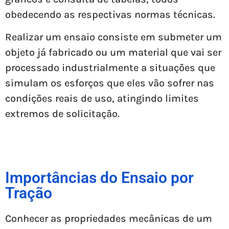
obedecendo as respectivas normas técnicas.
Realizar um ensaio consiste em submeter um
objeto já fabricado ou um material que vai ser
processado industrialmente a situações que
simulam os esforços que eles vão sofrer nas
condições reais de uso, atingindo limites
extremos de solicitação.
Importâncias do Ensaio por
Tração
Conhecer as propriedades mecânicas de um