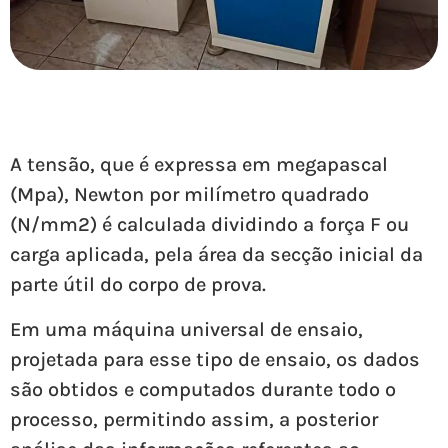
A tensão, que é expressa em megapascal
(Mpa), Newton por milímetro quadrado
(N/mm2) é calculada dividindo a força F ou
carga aplicada, pela área da secção inicial da
parte útil do corpo de prova.
Em uma máquina universal de ensaio,
projetada para esse tipo de ensaio, os dados
são obtidos e computados durante todo o
processo, permitindo assim, a posterior