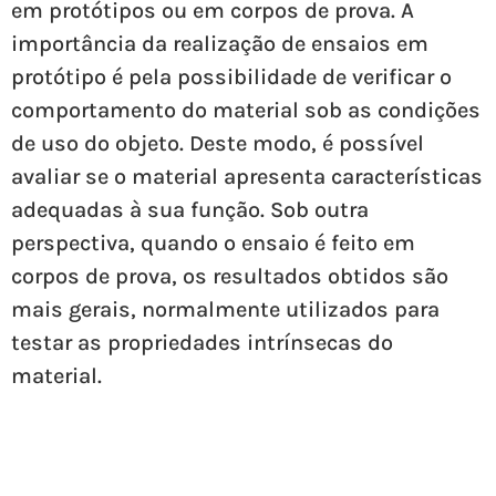
em protótipos ou em corpos de prova. A
importância da realização de ensaios em
protótipo é pela possibilidade de verificar o
comportamento do material sob as condições
de uso do objeto. Deste modo, é possível
avaliar se o material apresenta características
adequadas à sua função. Sob outra
perspectiva, quando o ensaio é feito em
corpos de prova, os resultados obtidos são
mais gerais, normalmente utilizados para
testar as propriedades intrínsecas do
material.