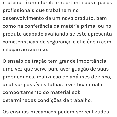
material é uma tarefa importante para que os
profissionais que trabalham no
desenvolvimento de um novo produto, bem
como na conferência da matéria prima ou no
produto acabado avaliando se este apresenta
caracteristicas de segurança e eficiência com
relação ao seu uso.
O ensaio de tração tem grande importância,
uma vez que serve para averiguação de suas
propriedades, realização de análises de risco,
analisar possíveis falhas e verificar qual o
comportamento do material sob
determinadas condições de trabalho.
Os ensaios mecânicos podem ser realizados