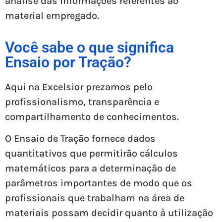
análise das informações referentes ao
material empregado.
Você sabe o que significa
Ensaio por Tração?
Aqui na Excelsior prezamos pelo
profissionalismo, transparência e
compartilhamento de conhecimentos.
O Ensaio de Tração fornece dados
quantitativos que permitirão cálculos
matemáticos para a determinação de
parâmetros importantes de modo que os
profissionais que trabalham na área de
materiais possam decidir quanto à utilização