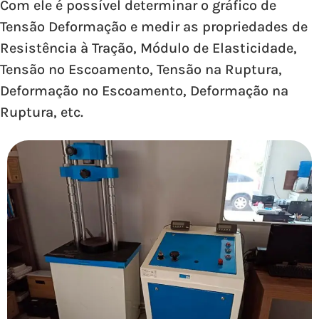
Com ele é possível determinar o gráfico de
Tensão Deformação e medir as propriedades de
Resistência à Tração, Módulo de Elasticidade,
Tensão no Escoamento, Tensão na Ruptura,
Deformação no Escoamento, Deformação na
Ruptura, etc.