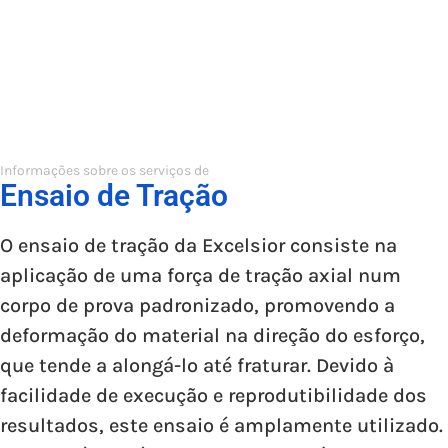
Informações sobre os serviços de
Ensaio de Tração
O ensaio de tração da Excelsior consiste na
aplicação de uma força de tração axial num
corpo de prova padronizado, promovendo a
deformação do material na direção do esforço,
que tende a alongá-lo até fraturar. Devido à
facilidade de execução e reprodutibilidade dos
resultados, este ensaio é amplamente utilizado.