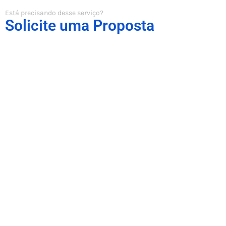
Está precisando desse serviço?
Solicite uma Proposta