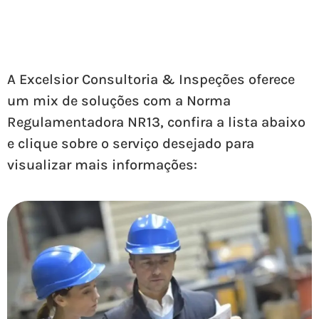
A Excelsior Consultoria & Inspeções oferece
um mix de soluções com a Norma
Regulamentadora NR13, confira a lista abaixo
e clique sobre o serviço desejado para
visualizar mais informações: