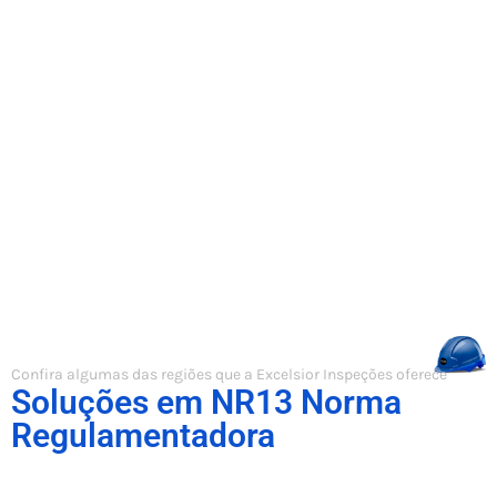
Confira algumas das regiões que a Excelsior Inspeções oferece
Soluções em NR13 Norma
Regulamentadora