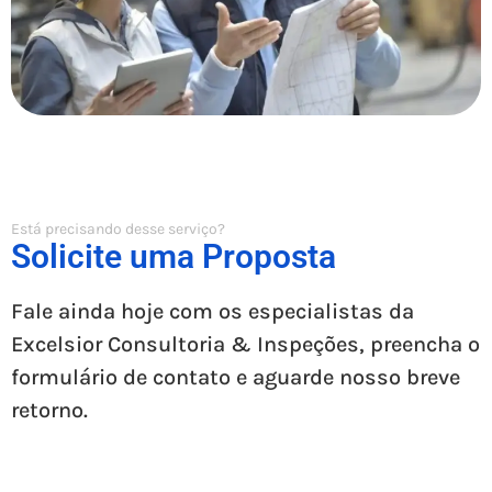
Está precisando desse serviço?
Solicite uma Proposta
Fale ainda hoje com os especialistas da
Excelsior Consultoria & Inspeções, preencha o
formulário de contato e aguarde nosso breve
retorno.